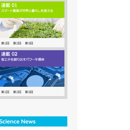
第1回
第2回
第3回
第1回
第2回
第3回