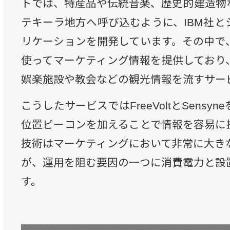
トでは、特産品や伝統音楽、歴史的建造物
テキーラ地方へ呼び込むように、IBM社と
リケーションを開発しています。その中で
使ってマーケティング情報を提供しており
娯楽施設や教会などの観光情報を流すサー
こうしたサービスではFreeVoltとSens
位置ビーコンを加えることで情報を容易に
技術はマーケティングにおいて非常に大き
が、運用を阻む要因の一つに消費電力と設
す。