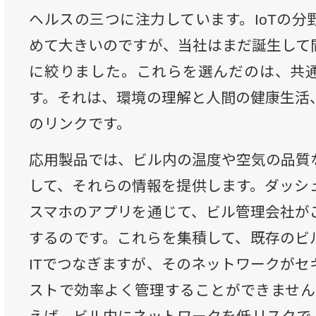
ヘルスの三つに注力しています。IoTの分
めて大きいのですが、当社はまだ誕生して
に絞りました。これらを選んだのは、共
す。それは、環境の理解と人間の健康生活
のリンクです。
応用製品では、ビル内の温度や空気の品質
して、それらの情報を提供します。ダッシ
スマホのアプリを通じて、ビル管理会社が
するのです。これらを集積して、既存のビ
ITでつなぎますが、そのネットワークがセ
ストで効率よく管理することができません。