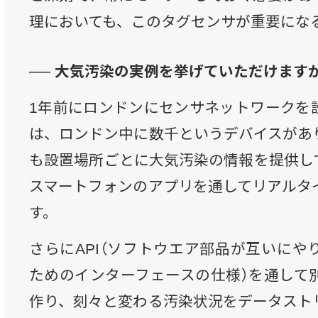
理においても、このタグセンサが重要にな
── 大気汚染の実例を挙げていただけます
1年前にロンドンにセンサネットワークを
は、ロンドン中に数千というデバイスがあ
も設置場所ごとに大気汚染の情報を提供し
スマートフォンのアプリを通してリアルタ
す。
さらにAPI（ソフトウエア部品が互いにや
ためのインターフェースの仕様）を通して
作り、刻々と変わる汚染状況をデータスト