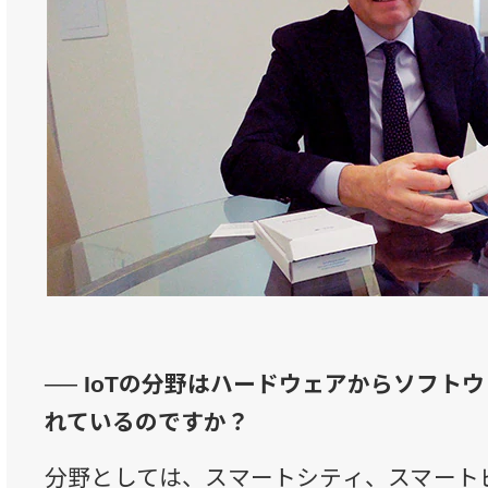
── IoTの分野はハードウェアからソフト
れているのですか？
分野としては、スマートシティ、スマート