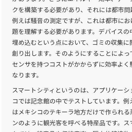
クを構築する必要があり、それには都市問
例えば騒音の測定ですが、これは都市におけ
題を理解する必要があります。デバイスの
埋め込むという点において、ゴミの収集に
創り出します。そのようにすることによっ
センサを持つコストがかからずに効率よく
なります。
スマートシティというのは、アプリケーシ
コでは記念館の中でテストしています。例
はメキシコのテキーラ地方だけで作られる
ンのように観光客を呼べる特産品です。ス