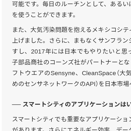
可能です。毎日のルーチンとして、あるい
を使うことができます。
また、大気汚染問題を抱えるメキシコシテ
上げました。さらに、まもなくサンフラン
すし、2017年には日本でもやりたいと思
子部品商社のコーンズ社がパートナーとなって
フトウエアのSensyne、CleanSpac
めのセンサネットワークのAPI）を日本市
── スマートシティのアプリケーションは
スマートシティでも重要なアプリケーショ
があります。さらにエネルギー効率、デー