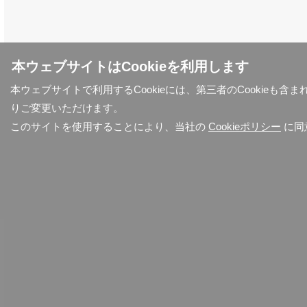
本ウェブサイトはCookieを利用します
本ウェブサイトで利用するCookieには、第三者のCookieも
りご変更いただけます。
このサイトを使用することにより、当社の
Cookieポリシー
に同