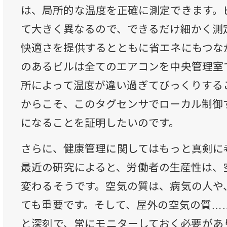
は、局所的な温度を正確に測定できます。
て大きく異なるので、できるだけ細かく測
快適さを提供するとともに省エネにもつな
のあるビルは全てのエアコンを中央管理室
所によって温度が違い過ぎてびっくりする
からこそ、このタグセンサでローカル制御
になることを証明したいのです。
さらに、健康管理に関してはもっと真剣に
最近の研究によると、労働者の生産性は、
変わるそうです。空気の質は、病気の人や
ても重要です。そして、屋外の空気の質…
と深刻で、常にモニターしておく必要があ