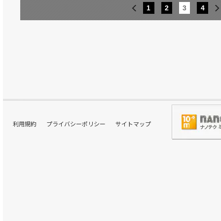
1
2
3
4
利用規約
プライバシーポリシー
サイトマップ