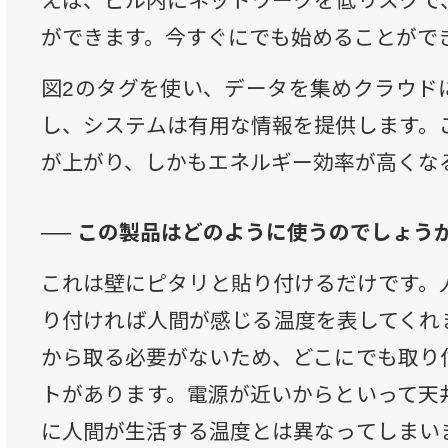
えば、ビル内にネットワークを低リスクで
ができます。今すぐにでも始めることがで
図2のタグを使い、データを集めクラウドに上
し、システムは有用な情報を提供します。
が上がり、しかもエネルギー効率が高くな
── この製品はどのように使うのでしょう
これは壁にピタリと貼り付けるだけです。
り付ければ人間が感じる温度を表してくれ
から取る必要がないため、どこにでも取り
トがあります。電源が近いからといって天
に人間が生活する温度とは異なってしまい