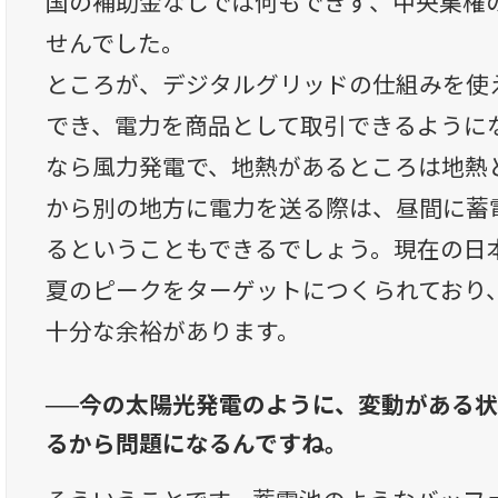
国の補助金なしでは何もできず、中央集権
せんでした。
ところが、デジタルグリッドの仕組みを使
でき、電力を商品として取引できるように
なら風力発電で、地熱があるところは地熱
から別の地方に電力を送る際は、昼間に蓄
るということもできるでしょう。現在の日
夏のピークをターゲットにつくられており
十分な余裕があります。
──今の太陽光発電のように、変動がある
るから問題になるんですね。