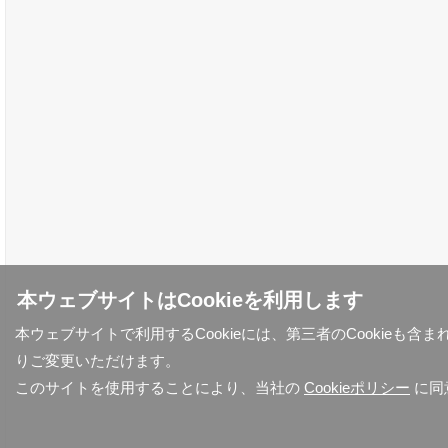
本ウェブサイトはCookieを利用します
本ウェブサイトで利用するCookieには、第三者のCookieも
りご変更いただけます。
このサイトを使用することにより、当社の
Cookieポリシー
に同