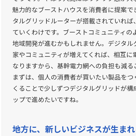
魅力的なブーストハウスを消費者に提案で
タルグリッドルーターが搭載されていれば
ていくわけです。ブーストコミュニティの
地域開発が進むかもしれません。デジタル
家やコミュニティが増えてくれば、相互に
なりますから、基幹電力網への負担も減る
まずは、個人の消費者が買いたい製品をつ
くることで少しずつデジタルグリッドが構
ップで進めたいですね。
地方に、新しいビジネスが生まれ