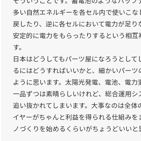
そういうことです。蓄電池のようなバッフ
多い自然エネルギーを各セル内で使いこな
戻したり、逆に各セルにおいて電力が足り
安定的に電力をもらったりするという相互
す。
日本はどうしてもパーツ屋になろうとして
るにはどうすればいいかと、細かいパーツ
ように思います。太陽光発電、電池、電力
一品ずつは素晴らしいけれど、総合運用シ
追い抜かれてしまいます。大事なのは全体
イヤーがちゃんと利益を得られる仕組みを
ノづくりを始めるくらいがちょうどいいと