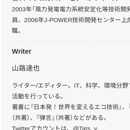
2003年「風力発電電力系統安定化等技術開
員、2006年J-POWER技術開発センター
職。
Writer
山路達也
ライター/エディター。IT、科学、環境分
活動を行っている。
著書に『日本発！世界を変えるエコ技術』、
（共著）、『弾言』（共著）などがある。
Twitterアカウントは、
@Tats_y