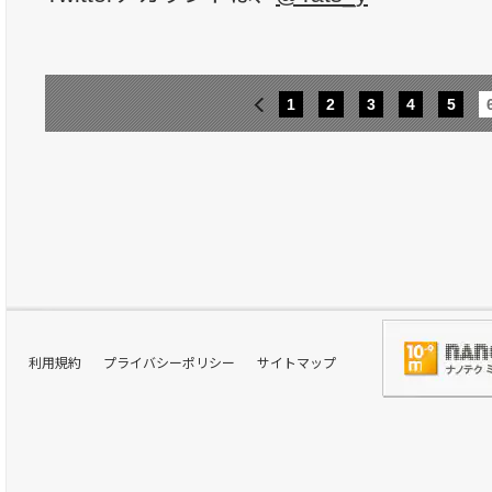
1
2
3
4
5
利用規約
プライバシーポリシー
サイトマップ