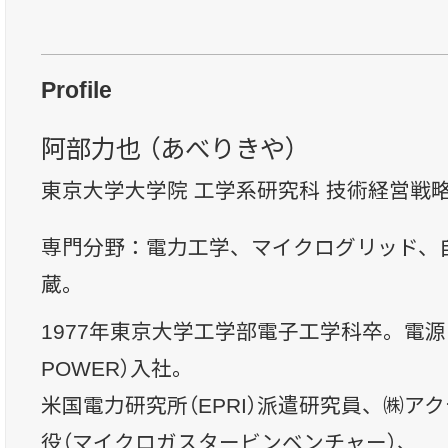
Profile
阿部力也 （あべりきや）
東京大学大学院 工学系研究科 技術経営戦
専門分野：電力工学、マイクログリッド、
蔵。
1977年東京大学工学部電子工学科卒。電源
POWER）入社。
米国電力研究所（EPRI）派遣研究員、㈱ア
役（マイクロガスタービンベンチャー）、