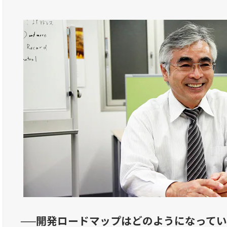
──開発ロードマップはどのようになって