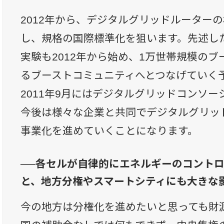
2012年から、デジタルグリッドルーター
し、規格の国際標準化を狙います。先述し
実験も2012年から始め、1万世帯規模の
るブーストコミュニティへとつなげていく
2011年9月にはデジタルグリッドコンソ
今後は様々な企業と共同でデジタルグリッ
事業化を進めていくことになります。
──各セルが自律的にエネルギーのコント
と、地方分権やスマートシティにも大きな
今の地方は分権化を進めたいと思っても財