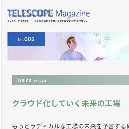
クラウド化していく未来の工場
もっとラディカルな工場の未来を予言する