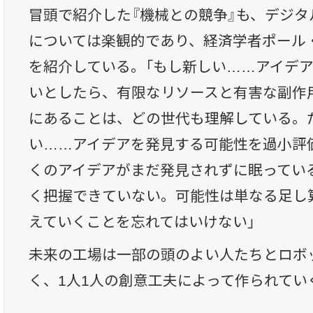
冒頭で紹介した『機械との競争』も、デジ
については楽観的であり、経済学者ポール
を紹介している。「もし新しい……アイデ
いとしたら、有限なリソースと有害な副作
にあることは、どの世代も理解している。
い……アイデアを発見する可能性を過小評
くのアイデアがまだ発見されずに眠ってい
く把握できていない。可能性は単なる足し
えていくことを忘れてはいけない」
未来の工場は一部の頭のよい人たちとロボ
く、1人1人の創意工夫によって作られてい