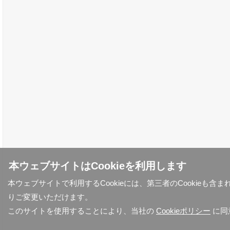
本ウェブサイトはCookieを利用します
本ウェブサイトで利用するCookieには、第三者のCookieも
りご変更いただけます。
このサイトを使用することにより、当社の
Cookieポリシー
に同