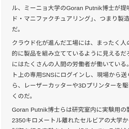
ル、ミーニョ大学のGoran Putnik博士
ド・マニファクチュアリング」、つまり製
だ。
クラウド化が進んだ工場には、まったく人
的に製品を組み立てているように見えるだ
にはたくさんの人間の労働者が働いている
ト上の専用SNSにログインし、現場から送
ら、レーザーカッターや3Dプリンターを
くのだ。
Goran Putnik博士らは研究室内に実験
2350キロメートル離れたセルビアの大学