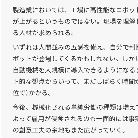
製造業においては、工場に高性能なロボッ
が上がるというものではない。現場を理解
る人材が求められる。
いずれは人間並みの五感を備え、自分で判
ボットが登場してくるかもしれない。しか
自動機械を大規模に導入できるようになる
ト的な観点からいって、まだしばらく時間
位で）かかる。
今後、機械化される単純労働の種類は増え
よって雇用が侵食されるのも一面的には事
の創意工夫の余地もまた広がっていく。