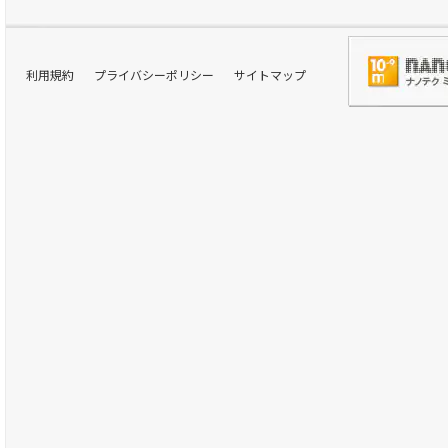
利用規約
プライバシーポリシー
サイトマップ