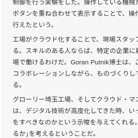
制御を行う実験をした。操作している機械
ボタンを重ね合わせて表示することで、操
行えたという。
工場がクラウド化することで、現場スタッ
る。スキルのある人ならば、特定の企業に
場で働けるわけだ。Goran Putnik博士
コラボレーションしながら、ものづくりし
る。
グローリー埼玉工場、そしてクラウド・マ
は、デジタル技術が高度化してきた時、い
をすべきなのかという示唆を与えてくれる
るか」を考えるということだ。