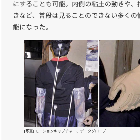
にすることも可能。内側の粘土の動きや、
きなど、普段は見ることのできない多くの
能になった。
[写真]
モーションキャプチャー、データグローブ