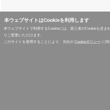
本ウェブサイトはCookieを利用します
本ウェブサイトで利用するCookieには、第三者のCookieも
りご変更いただけます。
このサイトを使用することにより、当社の
Cookieポリシー
に同