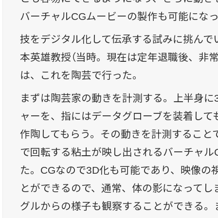
バーチャルCGムービーの製作も可能にな
技をデジタル化して伝承する試みに挑んで
本英雄教授（当時。現在は定年退職後、非常
は、これを陶芸で行った。
まずは陶芸家の動きを計測する。上半身に
ャーを、指にはデータグローブを装着して
作陶してもらう。その動きを計測すること
で回転する粘土が映し出されるバーチャル
た。CGなので3D化も可能であり、映像の
とができるので、通常、体の影になってし
グルからの様子も観察することができる。