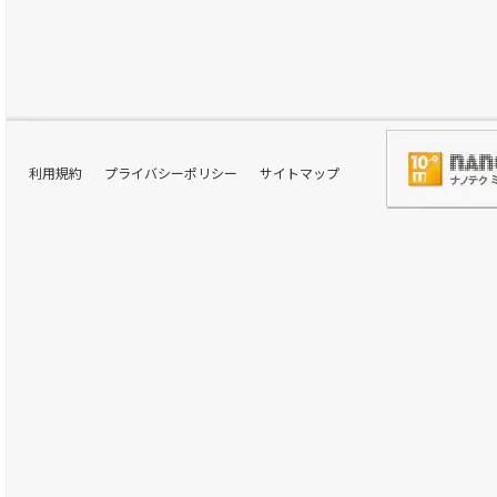
利用規約
プライバシーポリシー
サイトマップ