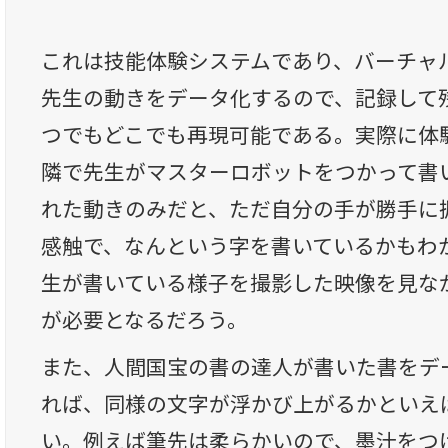
これは技能体験システムであり、バーチャ
先生の動きをデータ化するので、記録して
つでもどこでも再現可能である。実際に体
隣で先生がマスターロボットをつかって書
れた動きのみだと、ただ自分の手が勝手に
感触で、なんという字を書いているかもわ
生が書いている様子を撮影した映像を見な
が必要となるだろう。
また、人間国宝の書の達人が書いた書をデ
れば、同様の文字が浮かび上がるかといえ
い。例えば筆先は柔らかいので、墨汁をつ