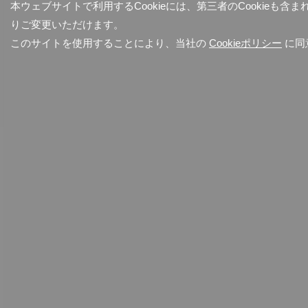
本ウェブサイトで利用するCookieには、第三者のCookieも
りご変更いただけます。
このサイトを使用することにより、当社の
Cookieポリシー
に同