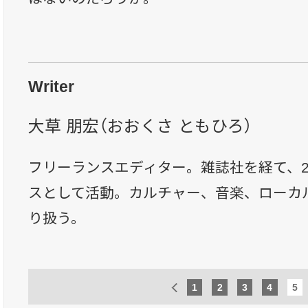
Writer
大草 朋宏（おおくさ ともひろ）
フリーランスエディター。雑誌社を経て、2
スとして活動。カルチャー、音楽、ローカ
り扱う。
1
2
3
4
5