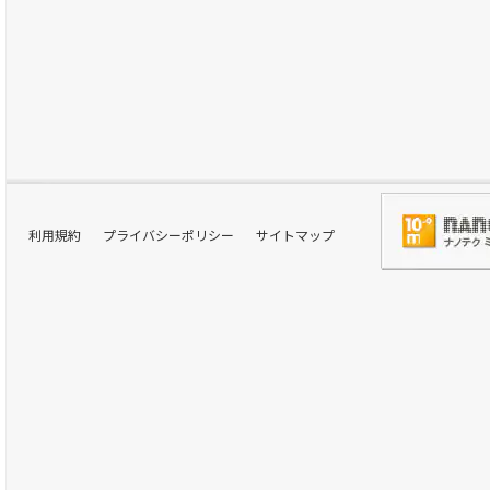
利用規約
プライバシーポリシー
サイトマップ