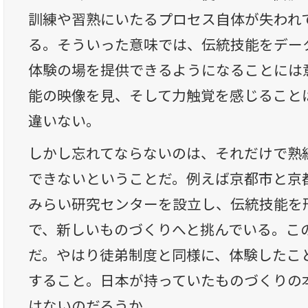
訓練や習熟にいたるプロセス自体が失われ
る。そういった意味では、伝統技能をデー
体験の場を提供できるようになることには
能の映像を見、そして力触覚を感じること
違いない。
しかし忘れてならないのは、それだけで熟
できないということだ。例えば京都市と京
みらい研究センターを設立し、伝統技能を
で、新しいものづくりへと挑んでいる。こ
だ。やはり徒弟制度と同様に、体験したこ
すること。日本が持っていたものづくりの
はないのだろうか。