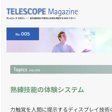
熟練技能の体験システム
力触覚を人間に提示するディスプレイ技術