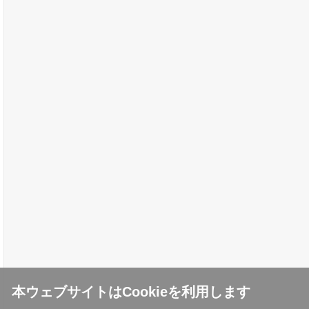
本ウェブサイトはCookieを利用します