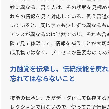
妙に異なる。書く人は、その状態を見極め
れらの情報を見て対応している。例え書道
いていると、同じ字でも少しずつ異なるも
アンスが異なるのは当然であり、それも含め
隣で見て体験して、情報を補うことが大切
成果物ではなく、プロセスが重要なのであ
力触覚を伝承し、伝統技能を廃れ
忘れてはならないこと
技能の伝承は、ただデータ化して保存する
レクションではないので、使ってこそ価値