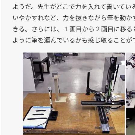
ようだ。先生がどこで力を入れて書いてい
いやかすれなど、力を抜きながら筆を動か
きる。さらには、１画目から２画目に移る
ように筆を運んでいるかも感じ取ることが