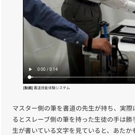
[動画]
書道技能体験システム
マスター側の筆を書道の先生が持ち、実際
るとスレーブ側の筆を持った生徒の手は勝
生が書いている文字を見ていると、あたか