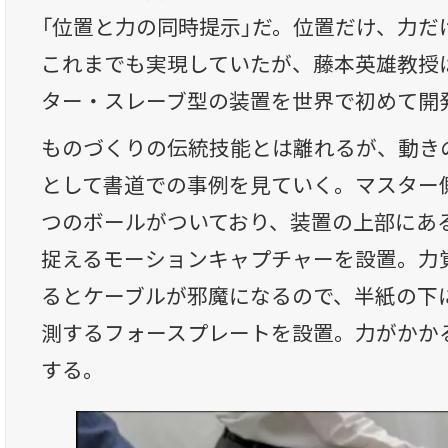
「位置と力の同時提示」だ。位置だけ、力だ
これまでも実現していたが、藤本英雄教授
ター・スレーブ型の装置を世界で初めて開
ものづくりの伝統技能とは離れるが、動き
として書道での事例を見ていく。マスター
つのボールがついており、装置の上部にあ
捉えるモーションキャプチャーを設置。力
るとケーブルが邪魔になるので、半紙の下
測するフォースプレートを設置。力がかか
する。