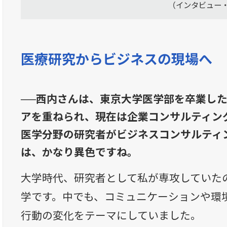
（インタビュー・
医療研究からビジネスの現場へ
──西内さんは、東京大学医学部を卒業し
アを重ねられ、現在は企業コンサルティン
医学分野の研究者がビジネスコンサルティ
は、かなり異色ですね。
大学時代、研究者として私が専攻していた
学です。中でも、コミュニケーションや環
行動の変化をテーマにしていました。