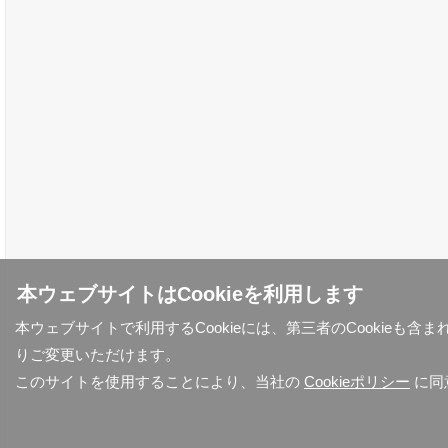
本ウェブサイトはCookieを利用します
本ウェブサイトで利用するCookieには、第三者のCookieも
りご変更いただけます。
このサイトを使用することにより、当社の
Cookieポリシー
に同