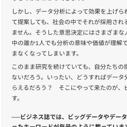
しかし、データ分析によって効果を上げら
て提案しても、社会の中でそれが採用され
ません。そうした意思決定にはさまざまな
中の誰か1人でも分析の意味や価値が理解
まなくなってしまいます。
このまま研究を続けていても、自分たちの
ないだろう。いったい、どうすればデータ
らえるだろう？ そこにやって来たのが、
す。
──ビジネス誌では、ビッグデータやデー
ったキーワードが毎号のように載っていま