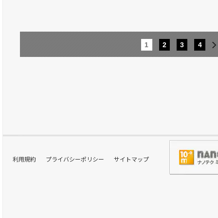
1
2
3
4
利用規約
プライバシーポリシー
サイトマップ