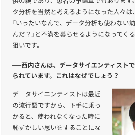
供の親であり、患者の予備軍でもあります
タ分析を当然と考えるようになった人々は
「いったいなんで、データ分析も使わない
んだ？」と不満を募らせるようになってく
狙いです。
──西内さんは、データサイエンティスト
られています。これはなぜでしょう？
データサイエンティストは最近
の流行語ですから、下手に乗っ
かると、使われなくなった時に
恥ずかしい思いをすることにな