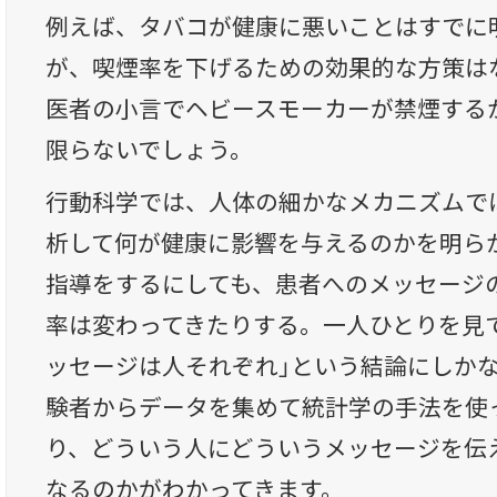
例えば、タバコが健康に悪いことはすでに
が、喫煙率を下げるための効果的な方策は
医者の小言でヘビースモーカーが禁煙する
限らないでしょう。
行動科学では、人体の細かなメカニズムで
析して何が健康に影響を与えるのかを明ら
指導をするにしても、患者へのメッセージ
率は変わってきたりする。一人ひとりを見
ッセージは人それぞれ」という結論にしか
験者からデータを集めて統計学の手法を使
り、どういう人にどういうメッセージを伝
なるのかがわかってきます。