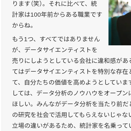
ります（笑）。それに比べて、統
計家は100年前からある職業です
からね。
もう1つ、すべてではありません
が、データサイエンティストを
売りにしようとしている会社に違和感があ
てはデータサイエンティストを特別な存在
て、自分たちの価値を高めようとしていま
しては、データ分析のノウハウをオープン
ほしい。みんながデータ分析を当たり前だ
の研究を社会で活用してもらえないじゃない
立場の違いがあるため、統計家を名乗って