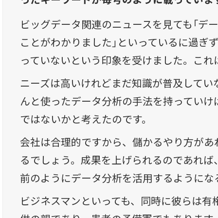
ビッグデータ関連のニュースを見ても「デ
ことがわかりました」といっているに過ぎ
っていないという印象を受けました。これ
ニーズは高いけれどまだ知識が普及してい
んと使ったデータ分析の手法を持っていけ
ではないかと考えたのです。
会社は合理的ですから、儲かるやり方があ
るでしょう。成果を上げられるのであれば
前のようにデータ分析を活用するようにな
ビジネスマンといっても、同時に彼らは有