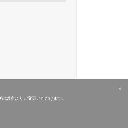
×
ラウザの設定よりご変更いただけます。