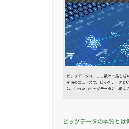
ビッグデータは、ここ数年で最も成
関係のニュースで、ビッグデータと
は、いったいビッグデータとは何な
ビッグデータの本質とは