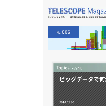
ビッグデータで何
2014.05.30