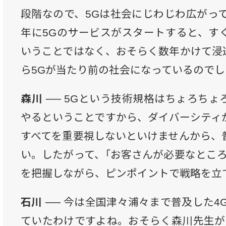
段階なので、5Gは社会にじわじわ広がって
年に5Gのサービスがスタートすると、す
いうことではなく、おそらく数年かけて浸
ら5Gが当たり前の社会になっているので
森川 ──
5Gという技術規格はちょろちょ
やるということですから、ダイバーシティ
すべてを重要視しないといけませんから、
い。したがって、「お客さんが必要なところ
を把握しながら、ピンポイントで戦略を立
石川 ──
今は全国津々浦々まで普及した4
ていたわけですよね。おそらく森川先生が