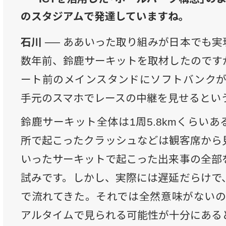
のスタジアムで発達していますね。
石川 ──
ああいった取り組みが日本でも実
数年前、鈴鹿サーキットを取材したのです
ート前のメインスタンドにソフトバンクがW
手元のスマホでレースの中継を見せるとい
鈴鹿サーキット全体は1周5.8kmくらい
所で起こったクラッシュなどは観客席から
いったサーキットで起こった出来事の全部
試みです。しかし、実際には遅延だらけで
で流れてきた。それでは全然意味がないの
アルタイムで見られる可能性が十分にある