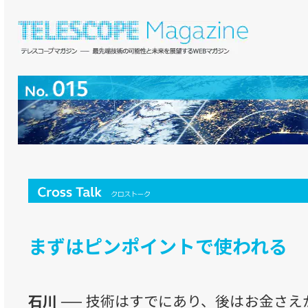
まずはピンポイントで使われる
石川 ──
技術はすでにあり、後はお金さえ