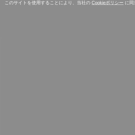
このサイトを使用することにより、当社の
Cookieポリシー
に同