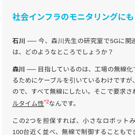
社会インフラのモニタリングにも
石川 ──
今、森川先生の研究室で5Gに関
は、どのようなところでしょうか？
森川 ──
目指しているのは、工場の無線化
るためにケーブルを引いているわけですが
ので、すべて無線にしたい。そこで要求さ
*2
ルタイム性
なんです。
この2つを担保すれば、小さなロボット
100台近く並べ、無線で制御することもで