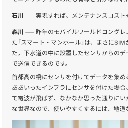
石川 ──
実現すれば、メンテナンスコスト
森川 ──
昨年のモバイルワールドコングレ
た「スマート・マンホール」は、まさにSI
た。下水道の中に設置したセンサからのデ
で送信できるのです。
首都高の橋にセンサを付けてデータを集め
ああいったインフラにセンサを付けた場合
て電波が飛ばず、なかなか思った通りにい
な世界なので、使いやすくするには、地道