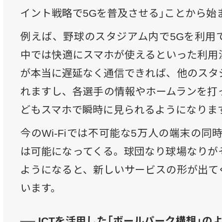
イント戦略で5Gを普及させる」ことから始
例えば、野球のスタジアム内で5Gを利用
中では快適にスマホが使えるといった利用
が本当に遅延なく通信できれば、他のスタ
れますし、各選手の情報やホームランを打
どもスマホで瞬時に見られるようになりま
今のWi-Fiでは不可能な5万人の端末の同
は可能になってくる。球団なり球場なりが
ようになると、新しいサービスの形が出て
います。
── ICTを活用した「ボールパーク構想」