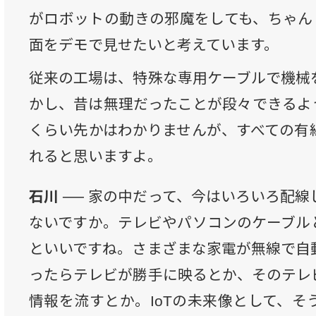
がロボットの動きの邪魔をしても、ちゃんと
面をデモで見せたいと考えています。
従来の工場は、特殊な専用ケーブルで機械
かし、昔は無理だったことが段々できるよ
くらい先かはわかりませんが、すべての有
れると思いますよ。
石川 ──
家の中だって、今はいろいろ配線
ないですか。テレビやパソコンのケーブル
といいですね。さまざまな家電が無線で自
ったらテレビが勝手に映るとか、そのテレ
情報を流すとか。IoTの未来像として、そ