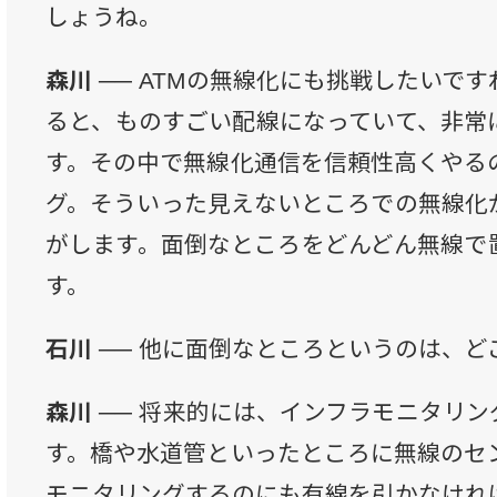
しょうね。
森川 ──
ATMの無線化にも挑戦したいで
ると、ものすごい配線になっていて、非常
す。その中で無線化通信を信頼性高くやる
グ。そういった見えないところでの無線化
がします。面倒なところをどんどん無線で
す。
石川 ──
他に面倒なところというのは、ど
森川 ──
将来的には、インフラモニタリン
す。橋や水道管といったところに無線のセ
モニタリングするのにも有線を引かなけれ