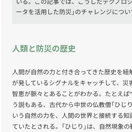
いる。この記事では、こうしたテクノロジ
ータを活用した防災」のチャレンジについ
人類と防災の歴史
人間が自然の力と付き合ってきた歴史を紐
が発しているシグナルをキャッチして、災
智恵が脈々とあることがわかる。たとえば"
う説もある、古代から中世の仏教僧「ひじり
いう自然の力を、人間の世界と接続する知
ていたとされる。「ひじり」は、自然現象の