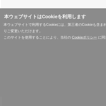
本ウェブサイトはCookieを利用します
本ウェブサイトで利用するCookieには、第三者のCookieも
りご変更いただけます。
このサイトを使用することにより、当社の
Cookieポリシー
に同