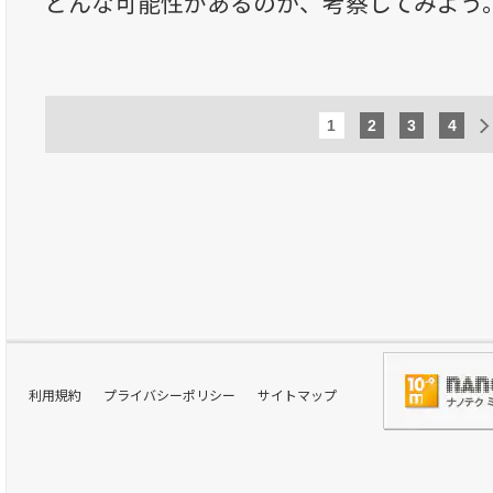
どんな可能性があるのか、考察してみよう
1
2
3
4
利用規約
プライバシーポリシー
サイトマップ