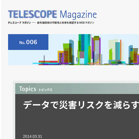
データで災害リスクを減らす
2014.03.31