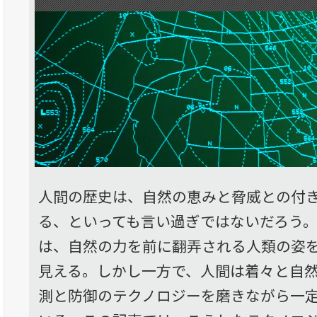
人間の歴史は、自然の恵みと脅威との付
る、といっても言い過ぎではないだろう
は、自然の力を前に翻弄される人類の姿
見える。しかし一方で、人間は着々と自
測と防御のテクノロジーを磨きながら一