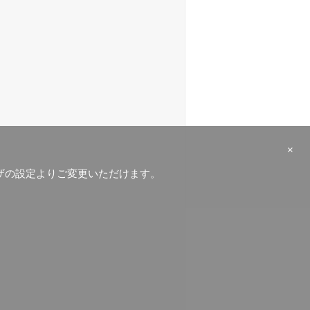
×
ラウザの設定よりご変更いただけます。