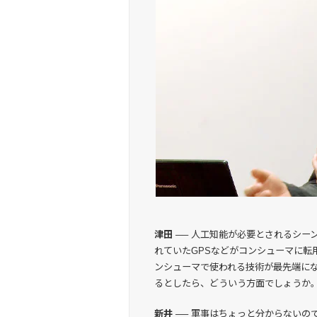
津田 ──
人工知能が必要とされるシー
れていたGPSなどがコンシューマに転
ンシューマで使われる技術が最先端に
るとしたら、どういう方面でしょうか
新井 ──
軍事はちょっと分からないので