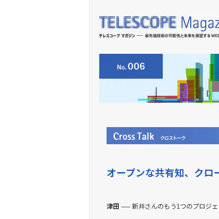
オープンな共有知、クロ
津田 ──
新井さんのもう1つのプロジェ