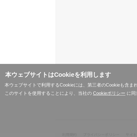
本ウェブサイトはCookieを利用します
本ウェブサイトで利用するCookieには、第三者のCookieも
このサイトを使用することにより、当社の
Cookieポリシー
に同
利用規約
プライバシーポリシー
サイト