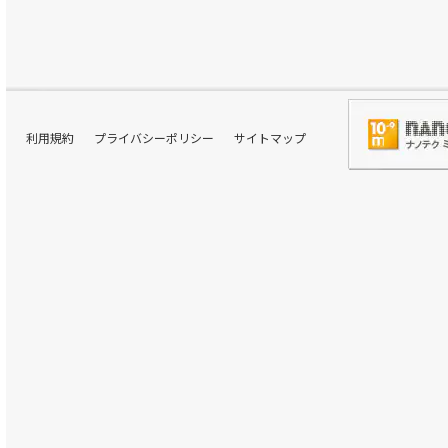
利用規約
プライバシーポリシー
サイトマップ