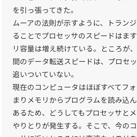
を引っ張ってきた。
ムーアの法則が示すように、トランジ
ることでプロセッサのスピードはます
リ容量は増え続けている。ところが
間のデータ転送スピードは、プロセ
追いついていない。
現在のコンピュータはほぼすべてフォ
まりメモリからプログラムを読み込ん
あるため、どうしてもプロセッサとメ
やりとりが発生する。そこで、今の