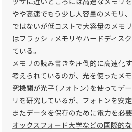
ッサに近いところには高速なメモリ
やや高速でもう少し大容量のメモリ、
ではないが低コストで大容量のメモリ
はフラッシュメモリやハードディスク
ている。
メモリの読み書きを圧倒的に高速化
考えられているのが、光を使ったメモ
究機関が光子（フォトン）を使ってデ
リを研究しているが、フォトンを安
またデータを保存のために電力を必
オックスフォード大学などの国際的な