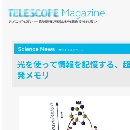
光を使って情報を記憶する、
発メモリ