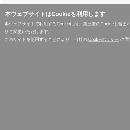
本ウェブサイトはCookieを利用します
本ウェブサイトで利用するCookieには、第三者のCookieも
りご変更いただけます。
このサイトを使用することにより、当社の
Cookieポリシー
に同