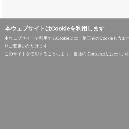
本ウェブサイトはCookieを利用します
本ウェブサイトで利用するCookieには、第三者のCookieも
りご変更いただけます。
このサイトを使用することにより、当社の
Cookieポリシー
に同