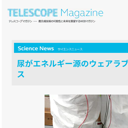
尿がエネルギー源のウェアラ
ス