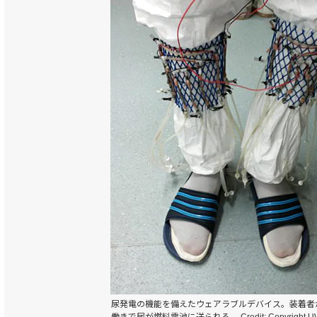
尿発電の機能を備えたウェアラブルデバイス。装着者