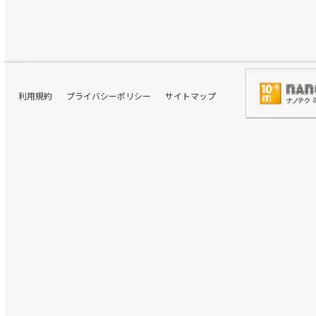
利用規約
プライバシーポリシー
サイトマップ