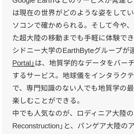
Google Earthなどのサービスが発
は現在の世界がどのような姿をしてい
ソコンで確かめられる。そして今や、
た超大陸の移動までも手軽に体験で
シドニー大学のEarthByteグループ
Portal」
は、地質学的なデータをバー
するサービス。地球儀をインタラク
で、専門知識のない人でも地質学の
楽しむことができる。
中でも人気なのが、ロディニア大陸のアプ
Reconstruction」と、パンゲア大陸のア