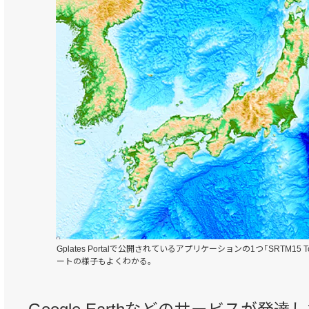
Gplates Portalで公開されているアプリケーションの1つ「SRTM15 
ートの様子もよくわかる。