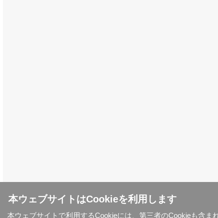
本ウェブサイトはCookieを利用します
本ウェブサイトで利用するCookieには、第三者のCookieも