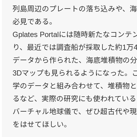
列島周辺のプレートの落ち込みや、
必見である。
Gplates Portalには随時新たなコ
り、最近では調査船が採取した約1万4
データから作られた、海底堆積物の
3Dマップも見られるようになった。
学のデータと組み合わせて、堆積物
るなど、実際の研究にも使われている
バーチャル地球儀で、ぜひ超古代や
をはせてほしい。