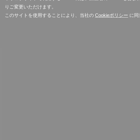
りご変更いただけます。
このサイトを使用することにより、当社の
Cookieポリシー
に同