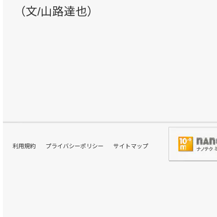
（文/山路達也）
利用規約
プライバシーポリシー
サイトマップ