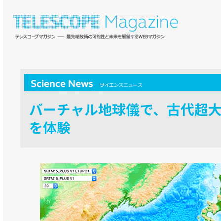
バーチャル地球儀で、古代超
を体験