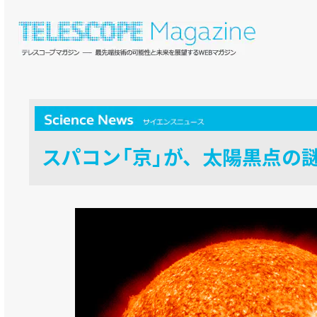
スパコン「京」が、太陽黒点の