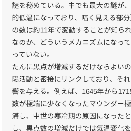
謎を秘めている。中でも最大の謎が、
的低温になっており、暗く見える部分
の数は約11年で変動することが知られ
なのか、どういうメカニズムになって
っていない。
たんに黒点が増減するだけならよい
陽活動と密接にリンクしており、それ
響を与える。例えば、1645年から17
数が極端に少なくなったマウンダー
滞し、中世の寒冷期の原因になったと
し、黒点数の増減だけでは気温変化を