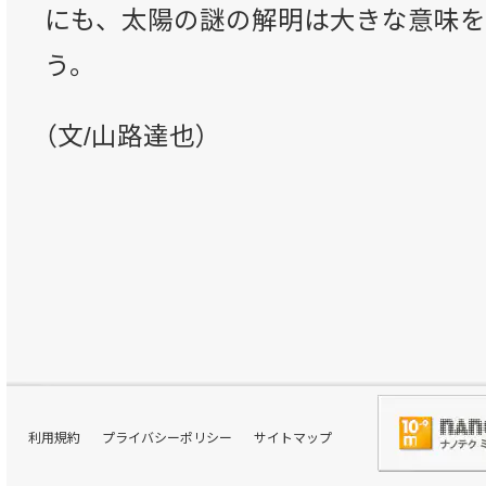
にも、太陽の謎の解明は大きな意味を
う。
（文/山路達也）
利用規約
プライバシーポリシー
サイトマップ