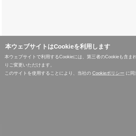
本ウェブサイトはCookieを利用します
本ウェブサイトで利用するCookieには、第三者のCookieも
りご変更いただけます。
このサイトを使用することにより、当社の
Cookieポリシー
に同