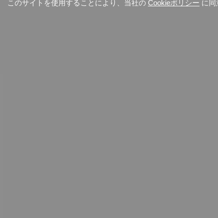
このサイトを使用することにより、当社の
Cookieポリシー
に同