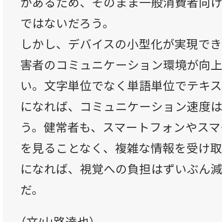
があるため、そのまま一般消費者向
ではないだろう。
しかし、デバイスの小型化が実現で
害者のコミュニケーション環境が向
い。文字単位でなく単語単位でテキ
になれば、コミュニケーション速度
う。健常者も、スマートフォンやスマ
を見ることなく、複雑な情報を受け
になれば、視覚への負担はずいぶん
だ。