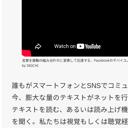
言葉を振動の組み合わせに変換して伝達する、Facebookのデバイス
by SIGCHI
誰もがスマートフォンとSNSでコミ
今、膨大な量のテキストがネットを行
テキストを読む、あるいは読み上げ機
を聞く。私たちは視覚もしくは聴覚