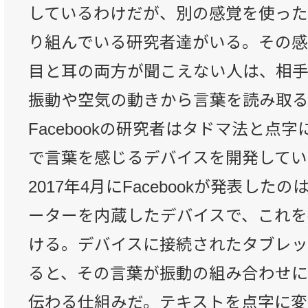
しているわけだが、別の感覚を使った
り組んでいる研究者達がいる。その感
目と耳の両方が聞こえない人は、相
振動や空気の動きから言葉を読み取る
Facebookの研究者はタドマ法と点
で言葉を感じるデバイスを開発してい
2017年4月にFacebookが発表した
ーターを内蔵したデバイスで、これを
ける。デバイスに接続されたタブレ
ると、その言葉が振動の組み合わせ
伝わる仕組みだ。テキストを点字に変