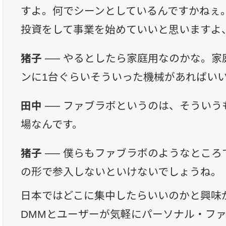
すよ。何でシーンとしているんですかねぇ
投資をして事業を始めていいと思いますよ
猪子 ──
やるとしたら家庭用なのかな。家
ンに1台ぐらいそういった機械があればい
田中 ──
ファブラボというのは、そういう
場なんです。
猪子 ──
僕らもファブラボのようなところ
の形で参入しないといけないでしょうね。
日本ではどこに集中したらいいのかと興味
DMMとユーザーが気軽にパーソナル・フ