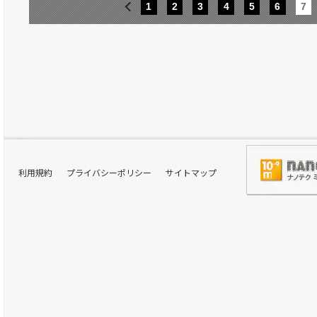
1
2
3
4
5
6
7
利用規約
プライバシーポリシー
サイトマップ