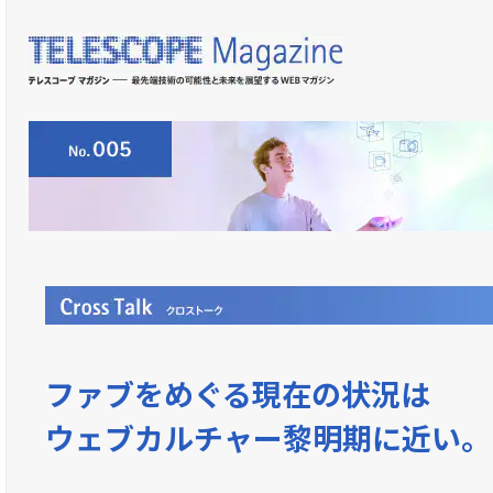
ファブをめぐる現在の状況は
ウェブカルチャー黎明期に近い。