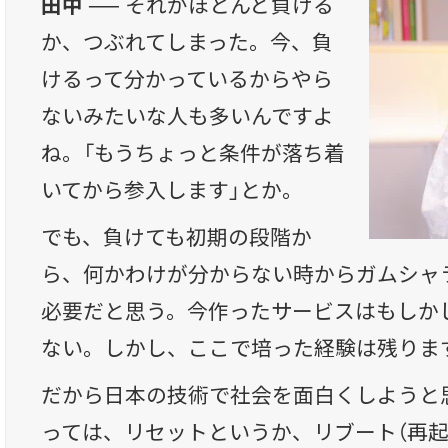
田中 ──
それがほとんど負ける
か、つぶれてしまった。今、負
けるって分かっているからやら
ないみたいな人も多いんですよ
ね。「もうちょっと条件が落ち着
いてから参入します」とか。
でも、負けても初期の段階か
ら、何かわけが分からない時からガムシャ
必要だと思う。今作ったサービスはもしか
ない。しかし、ここで培った経験は残りま
だから日本の技術で社会を面白くしようと
っては、リセットというか、リブート（再起