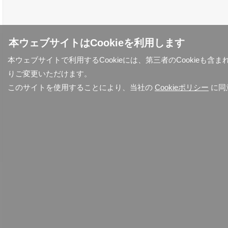
本ウェブサイトはCookieを利用します
本ウェブサイトで利用するCookieには、第三者のCookieも
りご変更いただけます。
このサイトを使用することにより、当社の
Cookieポリシー
に同