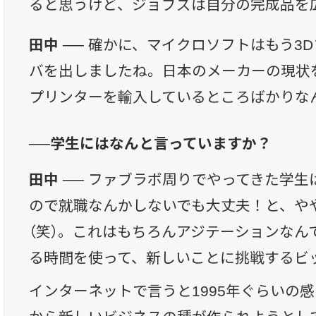
ると思うけど、ジョブズは自分の完成品を
田中 ──
確かに、マイクロソフトはもう3
バを出しましたね。日本のメーカーの現状
プリンターを輸入しているところばかりな
──学生にはなんと言っていますか？
田中 ──
ファブラボ周りでやってきた学生
ので就職なんかしないでも大丈夫！と、や
（笑）。これはもちろんアジテーションなん
る時間を使って、新しいことに挑戦するビ
インターネットで言うと1995年ぐらいの