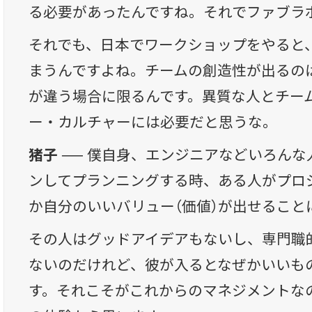
る必要があったんですね。それでファブラ
それでも、日本でワークショップをやると
まうんですよね。チームの創造性が出るの
が違う場合に限るんです。異質な人とチー
ー・カルチャーには必要だと思うな。
猪子 ──
僕自身、エンジニアなどいろんな
ンしてプランニングする時、ある人がプロ
か自分のいいバリュー（価値）が出せること
その人はグッドアイデアもないし、専門職
ないのだけれど、彼が入るとなぜかいいも
す。それこそがこれからのマネジメントな