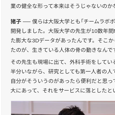
業の健全な形って本来はそうじゃないのか
猪子 ──
僕らは大阪大学とも「チームラボ
開発しました。大阪大学の先生が10数年間
た膨大な3Dデータがあったんです。そこ
たのが、生きている人体の骨の動きなんで
その先生も現場に出て、外科手術をしてい
半分いながら、研究としても第一人者の人
自分がそういうのがあったら便利だと思っ
大にあって、それをサービスに落としたと