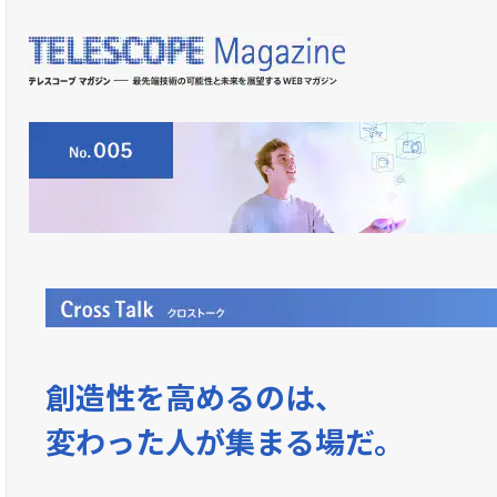
創造性を高めるのは、
変わった人が集まる場だ。