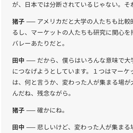
が、日本では分断されているじゃない。そ
猪子 ──
アメリカだと大学の人たちも比較
るし、マーケットの人たちも研究に関心を
バレーあたりだと。
田中 ──
だから、僕らはいろんな意味で大
につなげようとしています。１つはマーケ
は、何と言うか、変わった人が集まる場が
んだね、残念ながら。
猪子 ──
確かにね。
田中 ──
悲しいけど、変わった人が集まる