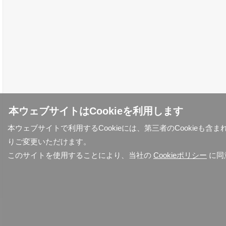
本ウェブサイトはCookieを利用します
本ウェブサイトで利用するCookieには、第三者のCookieも
りご変更いただけます。
このサイトを使用することにより、当社の
Cookieポリシー
に同