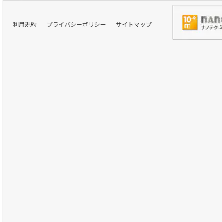
利用規約
プライバシーポリシー
サイトマップ