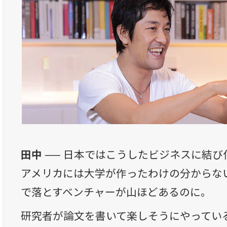
田中 ──
日本ではこうしたビジネスに結び
アメリカには大学が作ったわけの分からな
で落とすベンチャーが山ほどあるのに。
研究者が論文を書いて楽しそうにやってい