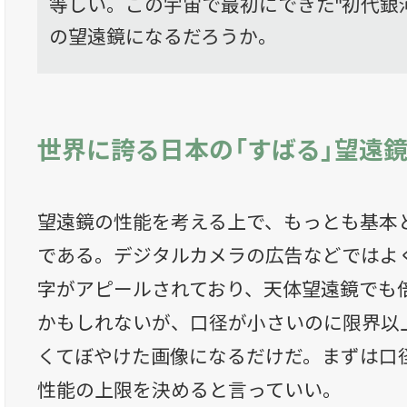
等しい。この宇宙で最初にできた"初代銀
の望遠鏡になるだろうか。
世界に誇る日本の「すばる」望遠
望遠鏡の性能を考える上で、もっとも基本
である。デジタルカメラの広告などではよく
字がアピールされており、天体望遠鏡でも
かもしれないが、口径が小さいのに限界以
くてぼやけた画像になるだけだ。まずは口
性能の上限を決めると言っていい。