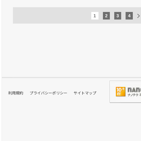
1
2
3
4
利用規約
プライバシーポリシー
サイトマップ