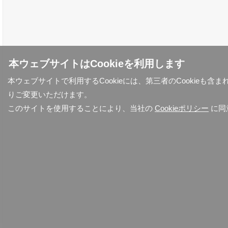
本ウェブサイトはCookieを利用します
本ウェブサイトで利用するCookieには、第三者のCookieも
りご変更いただけます。
このサイトを使用することにより、当社の
Cookieポリシー
に同