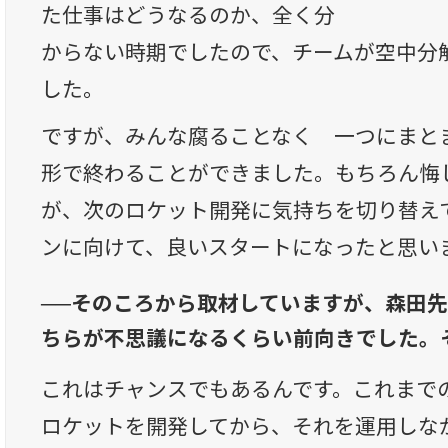
た仕事はどうなるのか、全く分
からない時期でしたので、チームが空中分
した。
ですが、みんな腐ることなく 一つにまと
形で終わることができました。もちろん悔
が、次のロケット開発に気持ちを切り替え
ンに向けて、良いスタートになったと思い
──そのころから取材していますが、森田
ちらが不思議になるくらい前向きでした。
これはチャンスでもあるんです。これまで
ロケットを開発してから、それを運用しな