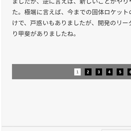
ましたが、逆に言えば、新しいことがやり
た。極端に言えば、今までの固体ロケット
けで、戸惑いもありましたが、開発のリー
り甲斐がありましたね。
1
2
3
4
5