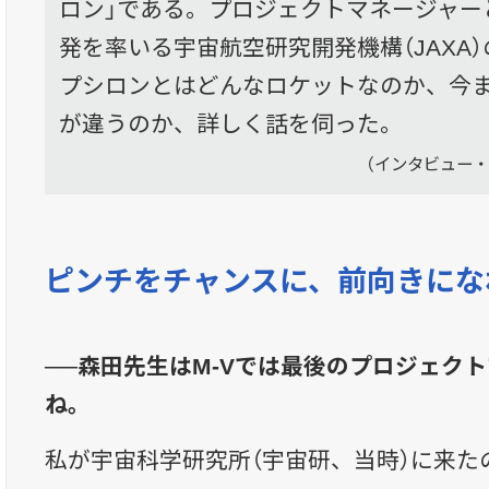
ロン」である。プロジェクトマネージャー
発を率いる宇宙航空研究開発機構（JAXA
プシロンとはどんなロケットなのか、今
が違うのか、詳しく話を伺った。
（インタビュー・
ピンチをチャンスに、前向きにな
──森田先生はM-Vでは最後のプロジェク
ね。
私が宇宙科学研究所（宇宙研、当時）に来たの