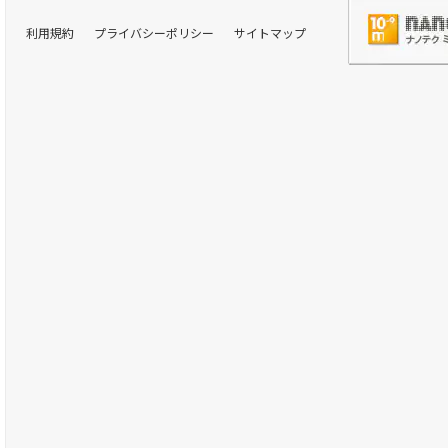
利用規約
プライバシーポリシー
サイトマップ