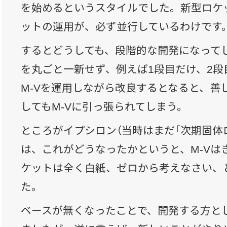
を始めるというスタイルでした。新型ロケ
ットの運用が、必ず並行しているわけです
するとどうしても、段階的な開発になって
を丸ごと一新せず、例えば1段目だけ、2段
M-Vを運用しながら改良するとなると、善
してもM-Vに引っ張られてしまう。
ところがイプシロン（当時はまだ「次期固体
は、これがどうなったかというと、M-Vは
ケットは全く白紙、ゼロから考えなさい、
た。
ベースが無くなったことで、開発する方と