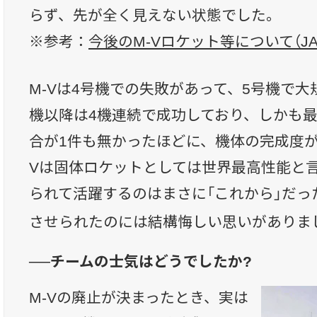
らず、先が全く見えない状態でした。
※参考：
今後のM-Vロケット等について（J
M-Vは4号機での失敗があって、5号機で大
機以降は4機連続で成功しており、しかも最
合が1件も無かったほどに、機体の完成度が
Vは固体ロケットとしては世界最高性能と
られて活躍するのはまさに「これから」だっ
させられたのには結構悔しい思いがありま
──チームの士気はどうでしたか?
M-Vの廃止が決まったとき、実は