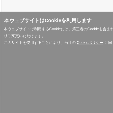
本ウェブサイトはCookieを利用します
本ウェブサイトで利用するCookieには、第三者のCookieも
りご変更いただけます。
このサイトを使用することにより、当社の
Cookieポリシー
に同