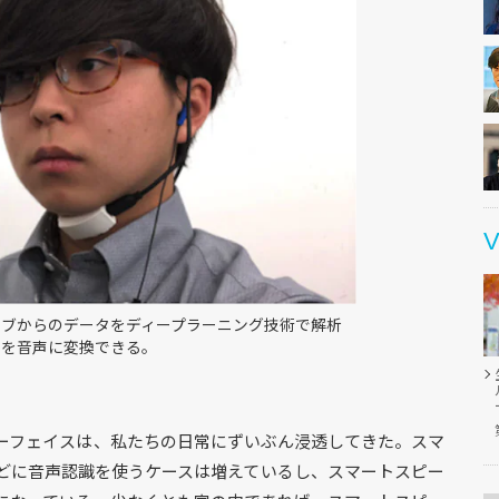
V
ーブからのデータをディープラーニング技術で解析
クを音声に変換できる。
ーフェイスは、私たちの日常にずいぶん浸透してきた。スマ
どに音声認識を使うケースは増えているし、スマートスピー