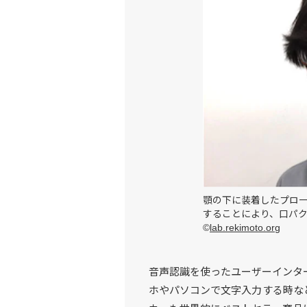
顎の下に装着したプロ
することにより、口パ
©
lab.rekimoto.org
音声認識を使ったユーザーインタ
ホやパソコンで文字入力する時な