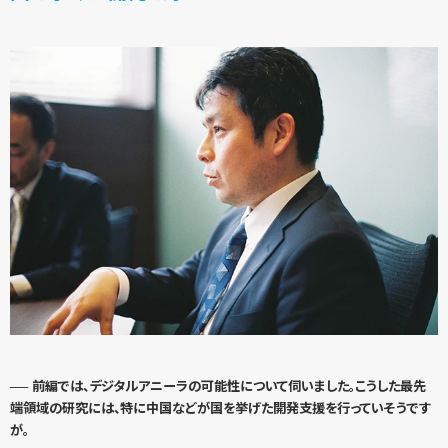
── 前編では、デジタルアニーラの可能性について伺いました。こうした最先
端領域の研究には、特に中国などが国を挙げた開発支援を行っていそうです
が。