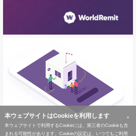
本ウェブサイトはCookieを利用します
×
本ウェブサイトで利用するCookieには、第三者のCookieも含
まれる可能性があります。Cookieの設定は、いつでもご利用