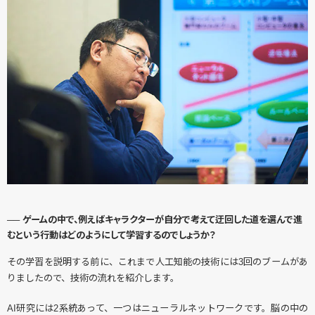
── ゲームの中で、例えばキャラクターが自分で考えて迂回した道を選んで進
むという行動はどのようにして学習するのでしょうか？
その学習を説明する前に、これまで人工知能の技術には3回のブームがあ
りましたので、技術の流れを紹介します。
AI研究には2系統あって、一つはニューラルネットワークです。脳の中の