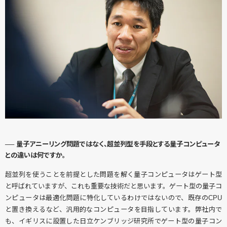
── 量子アニーリング問題ではなく、超並列型を手段とする量子コンピュータ
との違いは何ですか。
超並列を使うことを前提とした問題を解く量子コンピュータはゲート型
と呼ばれていますが、これも重要な技術だと思います。ゲート型の量子コ
ンピュータは最適化問題に特化しているわけではないので、既存のCPU
と置き換えるなど、汎用的なコンピュータを目指しています。弊社内で
も、イギリスに設置した日立ケンブリッジ研究所でゲート型の量子コン