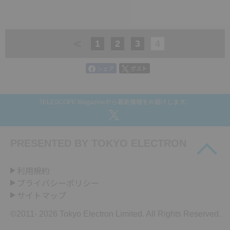
<
1
2
3
4
シェア
ポスト
TELESCOPE Magazineから最新情報をお届けします。
PRESENTED BY
TOKYO ELECTRON
利用規約
プライバシーポリシー
サイトマップ
©2011-
2026 Tokyo Electron Limited. All Rights Reserved.