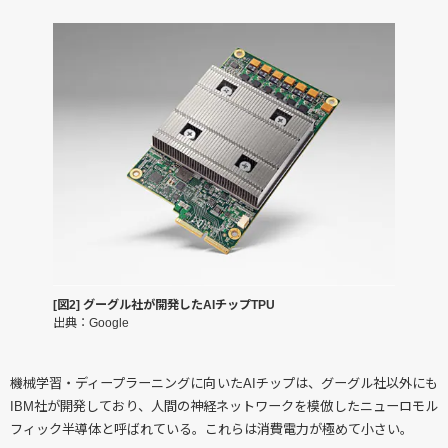
[図2] グーグル社が開発したAIチップTPU
出典：Google
機械学習・ディープラーニングに向いたAIチップは、グーグル社以外にも
IBM社が開発しており、人間の神経ネットワークを模倣したニューロモル
フィック半導体と呼ばれている。これらは消費電力が極めて小さい。